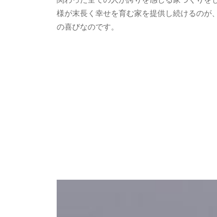
関わった全ての人が誇りを感じる家づくりを
様が末長く幸せを育む家を提供し続けるのが
の喜びなのです。