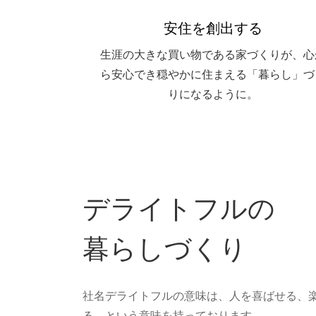
安住を創出する
生涯の大きな買い物である家づくりが、心
ら安心でき穏やかに住まえる「暮らし」づ
りになるように。
デライトフルの
暮らしづくり
社名デライトフルの意味は、人を喜ばせる、