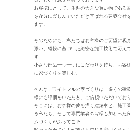
る、という意味を持っております。
お客様にとって、生涯の大きな買い物である
を存分に楽しんでいただき喜ばれる建築会社
ます。
そのためにも、私たちはお客様のご要望に親
添い、経験に基づいた緻密な施工技術で応え
す。
小さな部品一つ一つにこだわりを持ち、お客
に家づくりを楽しむ。
そんなデライトフルの家づくりは、多くの建
様にも評価をいただき、ご信頼いただいてお
そこには、お客様の夢を描く建築家と、施工
る私たち、そして専門業者の皆様も加わった
ムづくりがあってこそ。