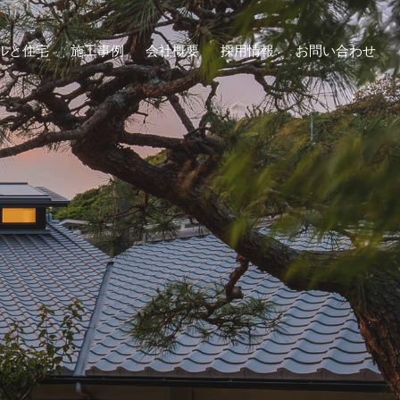
ルと住宅
施工事例
会社概要
採用情報
お問い合わせ