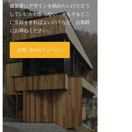
建築家にデザインを頼みたいけどどう
していいかわからない、そもそもどこ
に依頼をすればよいの？など、お気軽
にお尋ねください。
お問い合わせフォームへ